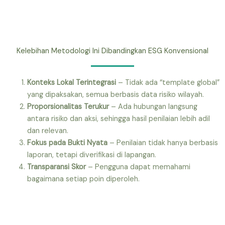
Kelebihan Metodologi Ini Dibandingkan ESG Konvensional
Konteks Lokal Terintegrasi
– Tidak ada “template global”
yang dipaksakan, semua berbasis data risiko wilayah.
Proporsionalitas Terukur
– Ada hubungan langsung
antara risiko dan aksi, sehingga hasil penilaian lebih adil
dan relevan.
Fokus pada Bukti Nyata
– Penilaian tidak hanya berbasis
laporan, tetapi diverifikasi di lapangan.
Transparansi Skor
– Pengguna dapat memahami
bagaimana setiap poin diperoleh.