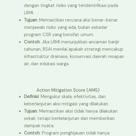
dengan tingkat risiko yang teridentifikasi pada
LRMI.
Tujuan
: Memastikan rencana aksi benar-benar
menjawab risiko yang ada, bukan sekadar
program CSR yang bersifat umum.
Contoh
: Jika LRMI menunjukkan ancaman banjir
tahunan, RSAI menilai apakah strategi mencakup
infrastruktur drainase, konservasi daerah resapan
air, dan edukasi warga.
Action Mitigation Score (AMS)
Definisi
: Mengukur skala, efektivitas, dan
keberlanjutan aksi mitigasi yang dilakukan.
Tujuan
: Memastikan aksi tidak hanya dilakukan
sekali, tetapi berkelanjutan dan memberikan
dampak nyata.
Contoh
: Program penghijauan tidak hanya