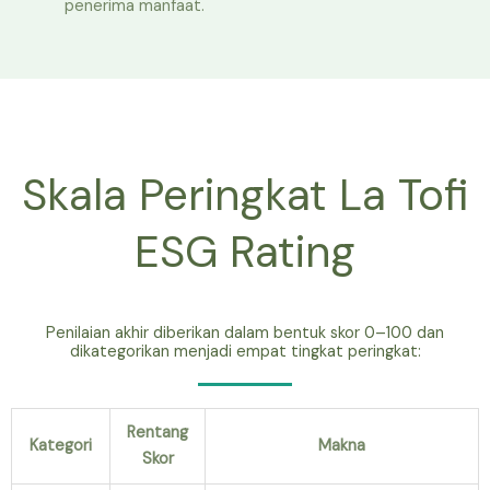
penerima manfaat.
Skala Peringkat La Tofi
ESG Rating
Penilaian akhir diberikan dalam bentuk skor 0–100 dan
dikategorikan menjadi empat tingkat peringkat:
Rentang
Kategori
Makna
Skor