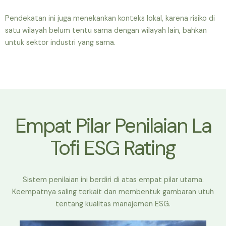
Pendekatan ini juga menekankan konteks lokal, karena risiko di
satu wilayah belum tentu sama dengan wilayah lain, bahkan
untuk sektor industri yang sama.
Empat Pilar Penilaian La
Tofi ESG Rating
Sistem penilaian ini berdiri di atas empat pilar utama.
Keempatnya saling terkait dan membentuk gambaran utuh
tentang kualitas manajemen ESG.